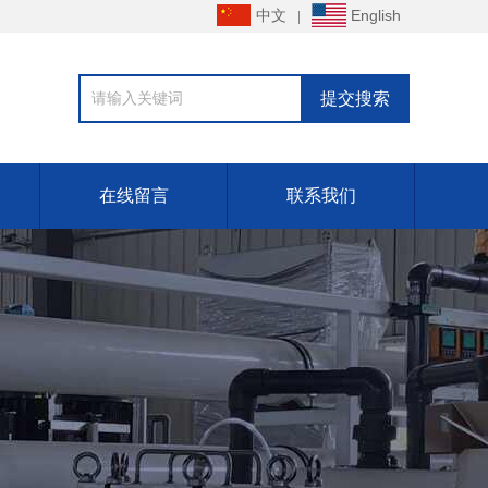
中文
English
在线留言
联系我们