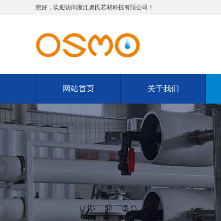
您好，欢迎访问浙江奥氏芯材科技有限公司！
网站首页
关于我们