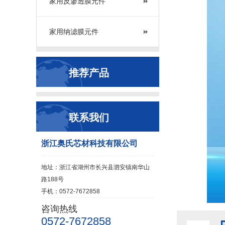
家用反渗透膜元件
家用纳滤膜元件
推荐产品
联系我们
浙江奥氏芯材科技有限公司
地址：浙江省湖州市长兴县泗安镇南华山
路188号
手机：0572-7672858
咨询热线
0572-7672858