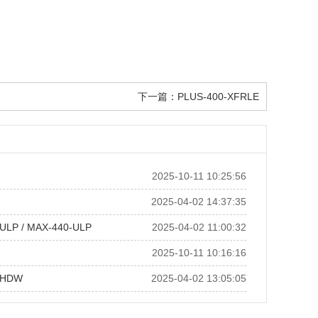
下一篇：
PLUS-400-XFRLE
2025-10-11 10:25:56
2025-04-02 14:37:35
ULP / MAX-440-ULP
2025-04-02 11:00:32
2025-10-11 10:16:16
-HDW
2025-04-02 13:05:05