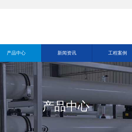
产品中心
新闻资讯
工程案例
产品中心