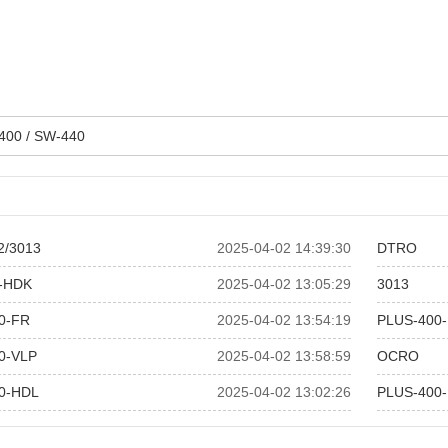
400 / SW-440
2/3013
2025-04-02 14:39:30
DTRO
-HDK
2025-04-02 13:05:29
3013
0-FR
2025-04-02 13:54:19
PLUS-400-
0-VLP
2025-04-02 13:58:59
OCRO
0-HDL
2025-04-02 13:02:26
PLUS-400