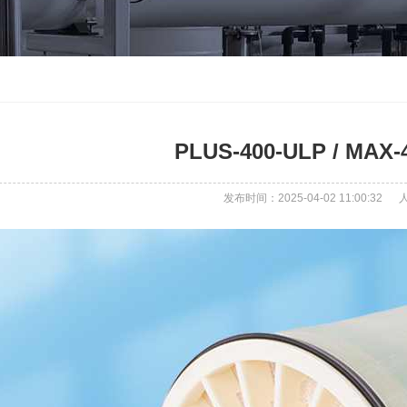
PLUS-400-ULP / MAX-
发布时间：2025-04-02 11:00:32