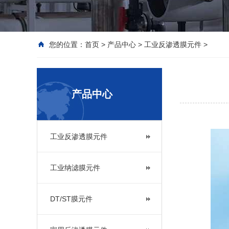
您的位置：
首页
>
产品中心
>
工业反渗透膜元件
>
产品中心
工业反渗透膜元件
工业纳滤膜元件
DT/ST膜元件