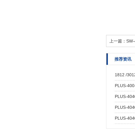
上一篇：
SW-
推荐资讯
1812 /301
PLUS-400
PLUS-404
PLUS-404
PLUS-404