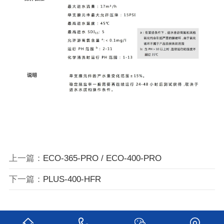
上一篇：
ECO-365-PRO / ECO-400-PRO
下一篇：
PLUS-400-HFR