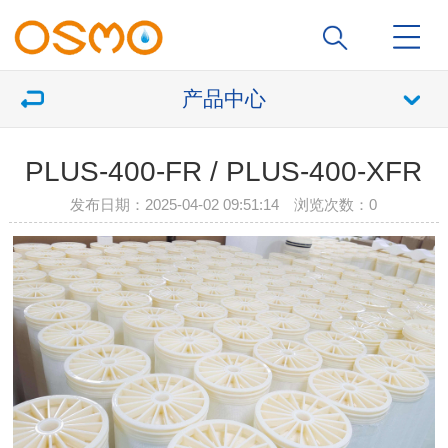
产品中心
PLUS-400-FR / PLUS-400-XFR
发布日期：2025-04-02 09:51:14 浏览次数：
0