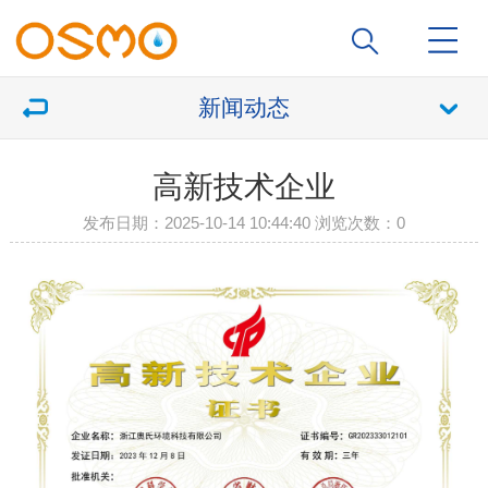
新闻动态
高新技术企业
发布日期：2025-10-14 10:44:40 浏览次数：
0