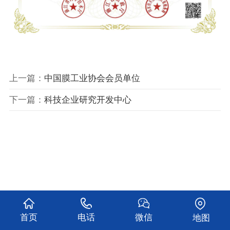
上一篇：
中国膜工业协会会员单位
下一篇：
科技企业研究开发中心
首页
电话
微信
地图